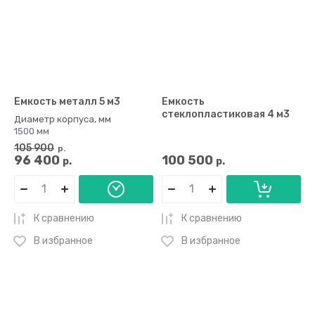
Емкость металл 5 м3
Емкость
стеклопластиковая 4 м3
Диаметр корпуса, мм
1500 мм
105 900
р.
96 400
100 500
р.
р.
К сравнению
К сравнению
В избранное
В избранное