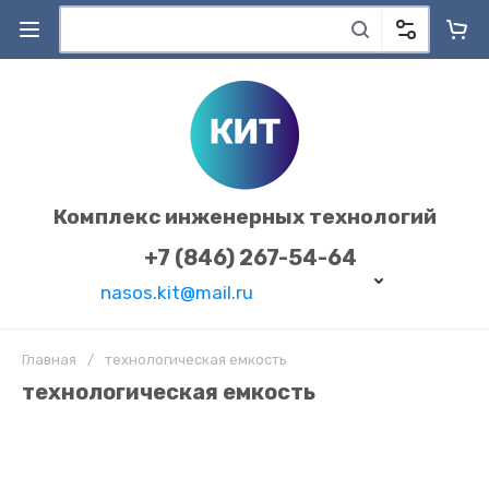
Комплекс инженерных технологий
+7 (846) 267-54-64
nasos.kit@mail.ru
Главная
/
технологическая емкость
технологическая емкость