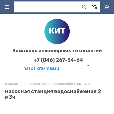
Комплекс инженерных технологий
+7 (846) 267-54-64
nasos.kit@mail.ru
Главная
/
насосная станция водоснабжения 2 м3ч
насосная станция водоснабжения 2
м3ч