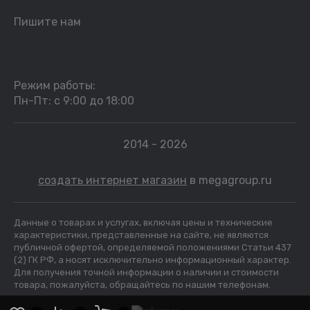
Пишите нам
Режим работы:
Пн-Пт: с 9:00 до 18:00
2014 - 2026
создать интернет магазин
в megagroup.ru
Данные о товарах и услугах, включая цены и технические
характеристики, представленные на сайте, не являются
публичной офертой, определяемой положениями Статьи 437
(2) ГК РФ, а носят исключительно информационный характер.
Для получения точной информации о наличии и стоимости
товара, пожалуйста, обращайтесь по нашим телефонам.