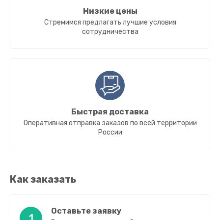
Низкие цены
Стремимся предлагать лучшие условия
сотрудничества
Быстрая доставка
Оперативная отправка заказов по всей территории
России
Как заказать
Оставьте заявку
1