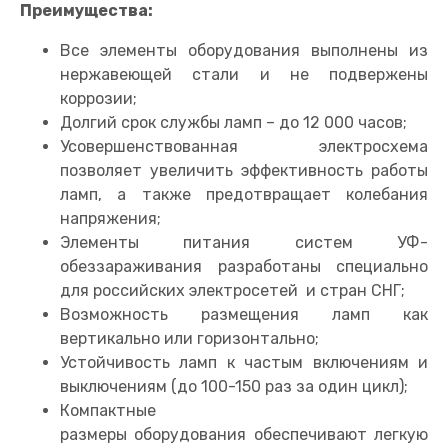
Преимущества:
Все элементы оборудования выполнены из
нержавеющей стали и не подвержены
коррозии;
Долгий срок службы ламп – до 12 000 часов;
Усовершенствованная электросхема
позволяет увеличить эффективность работы
ламп, а также предотвращает колебания
напряжения;
Элементы питания систем УФ-
обеззараживания разработаны специально
для российских электросетей и стран СНГ;
Возможность размещения ламп как
вертикально или горизонтально;
Устойчивость ламп к частым включениям и
выключениям (до 100-150 раз за один цикл);
Компактные
размеры оборудования обеспечивают легкую