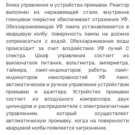
блока управления и устройства промывки. Реактор
выполнен из нержавеющей стали, внутренне
глянцевое покрытие обеспечивает отражение УФ.
Обеззараживающая УФ лампа устанавливается в
кварцевую колбу, поверхность лампы не должна
соприкасаться с водой. Обеззараживание воды
происходит за счет воздействия УФ лучей С
спектра. Шкаф управления состоит из
выключателя питания, вольтметра, амперметра,
таймера, ламп-индикаторов работы, ламп-
индикаторов неисправностей УФ ламп;
автоматическое и ручное управление устройством
промывки и адаптера. Устройство промывки
состоит из воздушного компрессора, двух
цилиндров и распределителя с электромагнитным
управлением, который осуществляет
автоматическую промывку, когда на поверхности
кварцевой колбы появляется загрязнение.