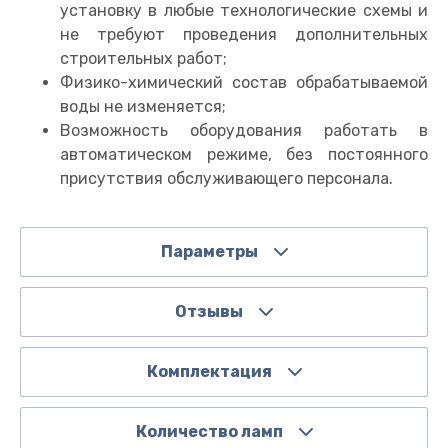
установку в любые технологические схемы и
не требуют проведения дополнительных
строительных работ;
Физико-химический состав обрабатываемой
воды не изменяется;
Возможность оборудования работать в
автоматическом режиме, без постоянного
присутствия обслуживающего персонала.
Параметры
Отзывы
Комплектация
Количество ламп