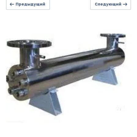
Предыдущий
Следующий