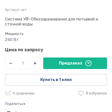
Артикул:
нет
Система УФ-Обеззараживания для питьевой и
сточной воды.
Мощность
240 Вт
Цена по запросу
Предзаказ
Купить в 1 клик
К сравнению
В избранное
Поделиться