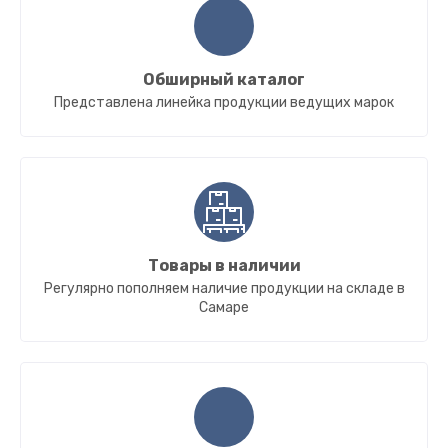
Обширный каталог
Представлена линейка продукции ведущих марок
Товары в наличии
Регулярно пополняем наличие продукции на складе в
Самаре