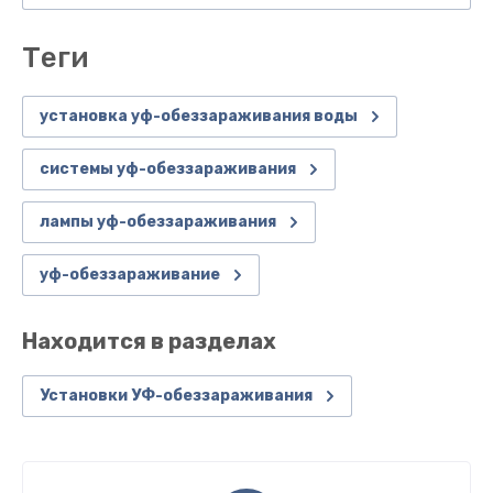
теги
установка уф-обеззараживания воды
системы уф-обеззараживания
лампы уф-обеззараживания
уф-обеззараживание
Находится в разделах
Установки УФ-обеззараживания