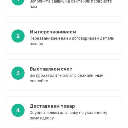
Заполните заявку на сайте или позвоните
нам
Мы перезваниваем
2
Перезваниваем вам и обговариваем детали
заказа
Выставляем счет
3
Вы производите оплату безналичным
способом
Доставляем товар
4
Осуществляем доставку по указанному
вами адресу