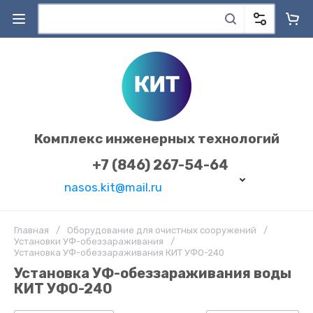
Комплекс инженерных технологий
+7 (846) 267-54-64
nasos.kit@mail.ru
Главная
/
Оборудование для очистных сооружений
/
Установки УФ-обеззараживания
/
Установка УФ-обеззараживания КИТ УФО-240
Установка УФ-обеззараживания воды
КИТ УФО-240