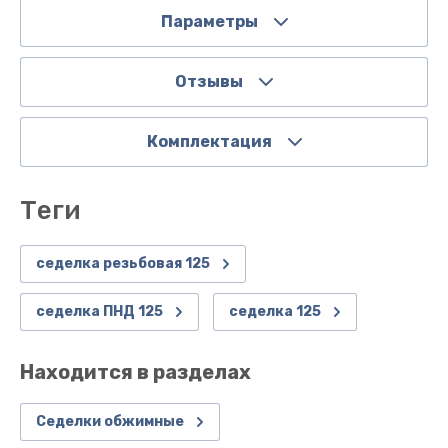
Параметры
Отзывы
Комплектация
теги
седелка резьбовая 125
седелка ПНД 125
седелка 125
Находится в разделах
Седелки обжимные