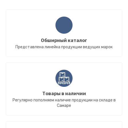
Обширный каталог
Представлена линейка продукции ведущих марок
Товары в наличии
Регулярно пополняем наличие продукции на складе в
Самаре