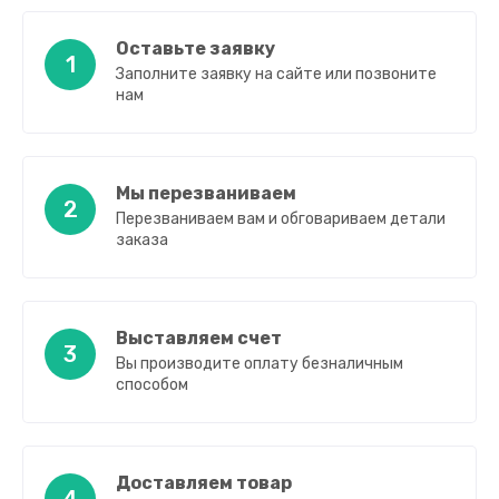
Оставьте заявку
1
Заполните заявку на сайте или позвоните
нам
Мы перезваниваем
2
Перезваниваем вам и обговариваем детали
заказа
Выставляем счет
3
Вы производите оплату безналичным
способом
Доставляем товар