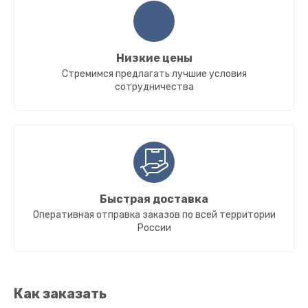
Низкие цены
Стремимся предлагать лучшие условия
сотрудничества
Быстрая доставка
Оперативная отправка заказов по всей территории
России
Как заказать