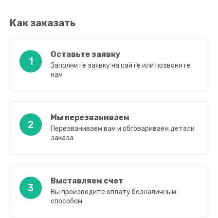
Как заказать
Оставьте заявку
1
Заполните заявку на сайте или позвоните
нам
Мы перезваниваем
2
Перезваниваем вам и обговариваем детали
заказа
Выставляем счет
3
Вы производите оплату безналичным
способом