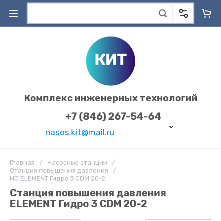
Комплекс инженерных технологий
+7 (846) 267-54-64
nasos.kit@mail.ru
Главная
/
Насосные станции
/
Станции повышения давления
/
НС ELEMENT Гидро 3 CDM 20-2
Станция повышения давления
ELEMENT Гидро 3 CDM 20-2