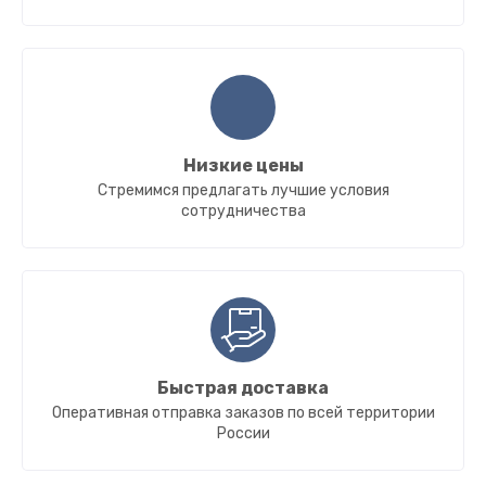
Низкие цены
Стремимся предлагать лучшие условия
сотрудничества
Быстрая доставка
Оперативная отправка заказов по всей территории
России