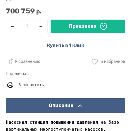
700 759
р.
Предзаказ
Купить в 1 клик
К сравнению
В избранное
Поделиться
Распечатать
Описание
Насосная станция повышения давления
на базе
вертикальных многоступенчатых насосов.