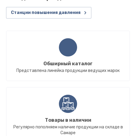
Станции повышения давления
Обширный каталог
Представлена линейка продукции ведущих марок
Товары в наличии
Регулярно пополняем наличие продукции на складе в
Самаре