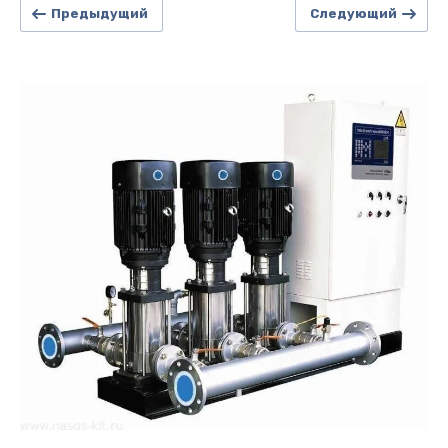
Предыдущий
Следующий