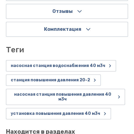
Отзывы
Комплектация
теги
насосная станция водоснабжения 40 м3ч
станция повышения давления 20-2
насосная станция повышения давления 40
м3ч
установка повышения давления 40 м3ч
Находится в разделах