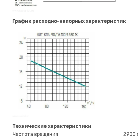
График расходно-напорных характеристик
Технические характеристики
Частота вращения
2900 