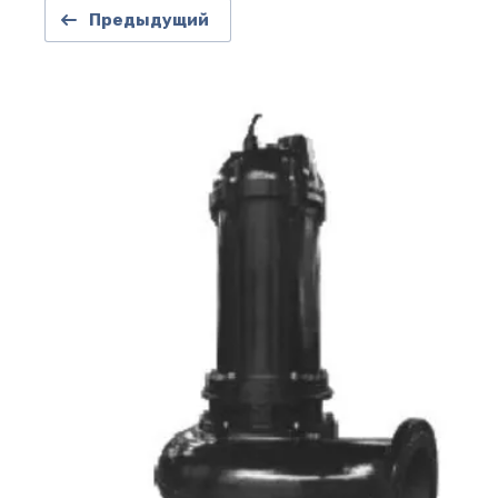
Предыдущий