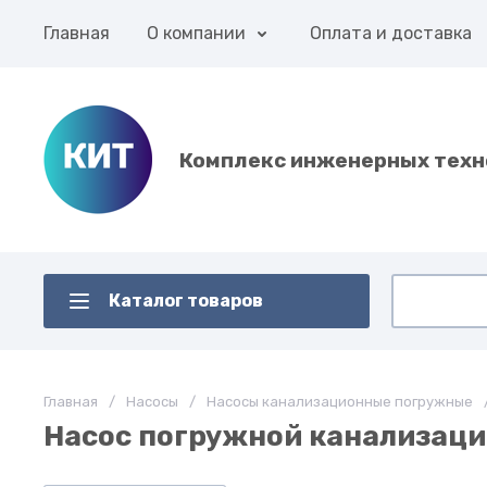
Главная
О компании
Оплата и доставка
Комплекс инженерных техн
Каталог товаров
Главная
/
Насосы
/
Насосы канализационные погружные
Насос погружной канализацио