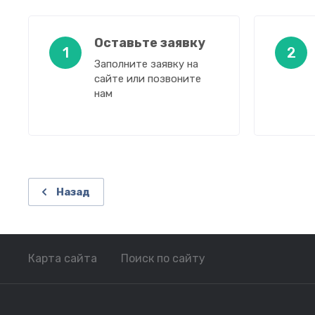
Оставьте заявку
1
2
Заполните заявку на
сайте или позвоните
нам
Назад
Карта сайта
Поиск по сайту