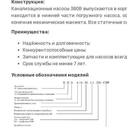
Конструкция:
Канализационные насосы 380В выпускаются в корп
находится в нижней части погружного насоса, о
конечная механическая манжета. Все статичные с
Преимущества:
Надёжность и долговечность;
Конкурентоспособные цены;
Запчасти и комплектующие для насосов всегд
Срок службы не менее 7 лет.
Условные обозначения моделей