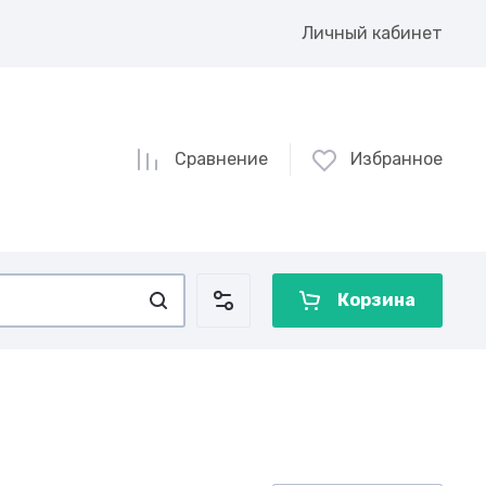
Личный кабинет
Сравнение
Избранное
Корзина