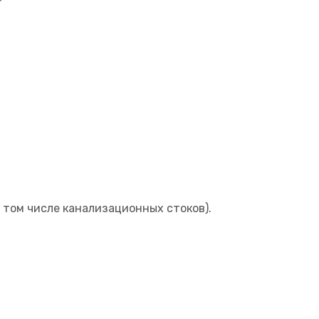
 том числе канализационных стоков).