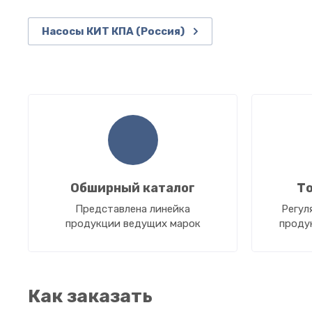
Насосы КИТ КПА (Россия)
Обширный каталог
То
Представлена линейка
Регул
продукции ведущих марок
проду
Как заказать