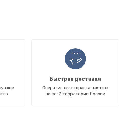
Быстрая доставка
лучшие
Оперативная отправка заказов
ства
по всей территории России