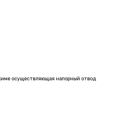
ежиме осуществляющая напорный отвод