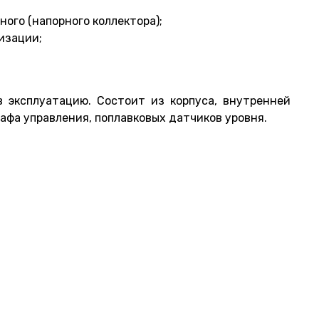
ого (напорного коллектора);
изации;
 эксплуатацию. Состоит из корпуса, внутренней
афа управления, поплавковых датчиков уровня.