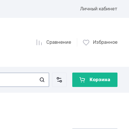
Личный кабинет
Сравнение
Избранное
Корзина