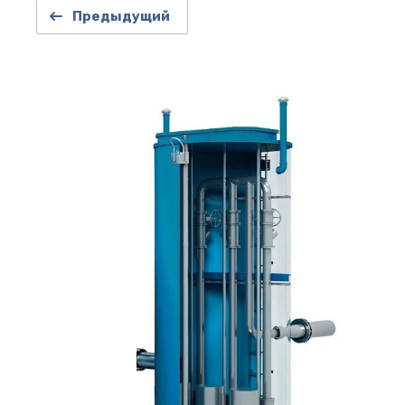
Предыдущий