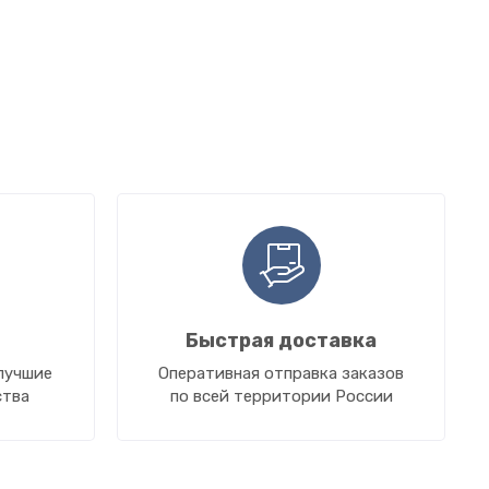
Быстрая доставка
лучшие
Оперативная отправка заказов
ства
по всей территории России