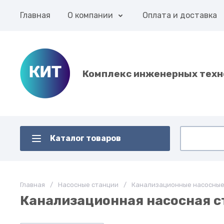
Главная
О компании
Оплата и доставка
Комплекс инженерных техн
Каталог товаров
Главная
/
Насосные станции
/
Канализационные насосные
Канализационная насосная ст