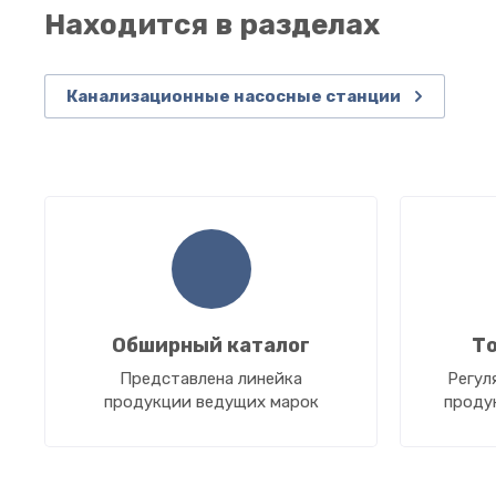
Находится в разделах
Канализационные насосные станции
Обширный каталог
То
Представлена линейка
Регул
продукции ведущих марок
проду