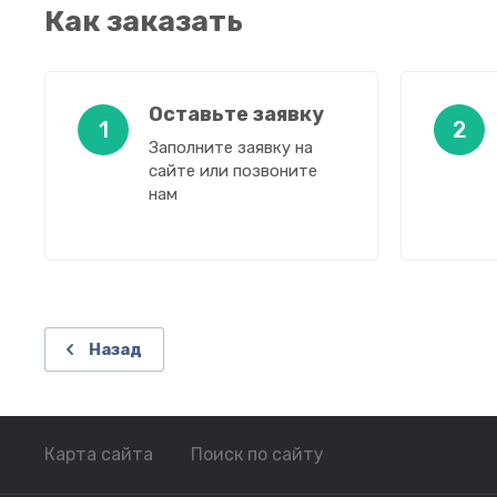
Как заказать
Оставьте заявку
1
2
Заполните заявку на
сайте или позвоните
нам
Назад
Карта сайта
Поиск по сайту