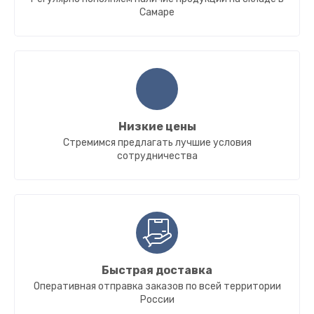
Самаре
Низкие цены
Стремимся предлагать лучшие условия
сотрудничества
Быстрая доставка
Оперативная отправка заказов по всей территории
России