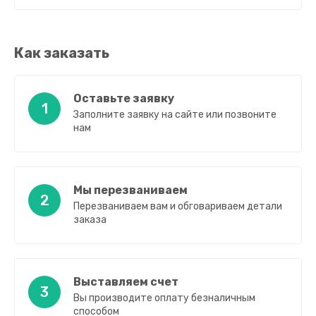
Как заказать
Оставьте заявку
1
Заполните заявку на сайте или позвоните
нам
Мы перезваниваем
2
Перезваниваем вам и обговариваем детали
заказа
Выставляем счет
3
Вы производите оплату безналичным
способом