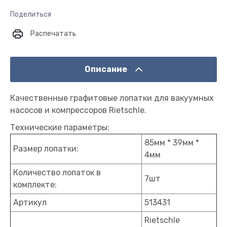
Поделиться
Распечатать
Описание
Качественные графитовые лопатки для вакуумных
насосов и компрессоров Rietschle.
Технические параметры:
85мм * 39мм *
Размер лопатки:
4мм
Количество лопаток в
7шт
комплекте:
Артикул
513431
Rietschle