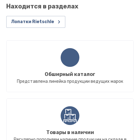
Находится в разделах
Лопатки Rietschle
Обширный каталог
Представлена линейка продукции ведущих марок
Товары в наличии
Регулярно пополняем наличие продукции на складе в