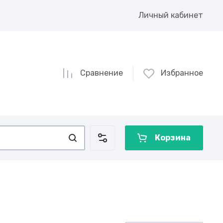
Личный кабинет
Сравнение
Избранное
Корзина