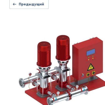
Предыдущий