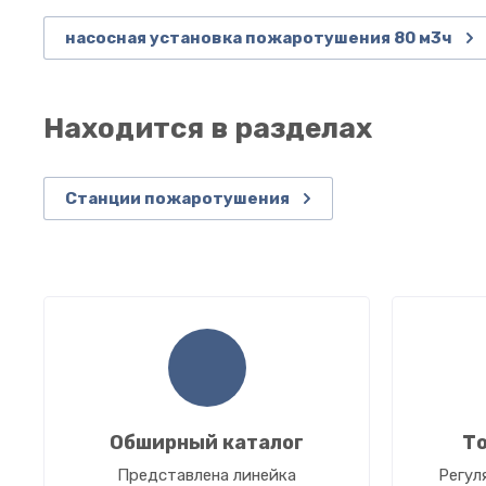
насосная установка пожаротушения 80 м3ч
Находится в разделах
Станции пожаротушения
Обширный каталог
То
Представлена линейка
Регул