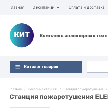
Главная
О компании
Оплата и доставка
Комплекс инженерных техн
Каталог товаров
Главная
/
Насосные станции
/
Станции пожаротушения
/
Станция пожаротушения ELE