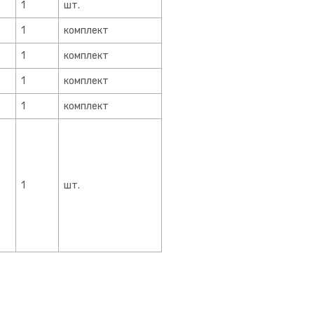
1
шт.
1
комплект
1
комплект
1
комплект
1
комплект
1
шт.