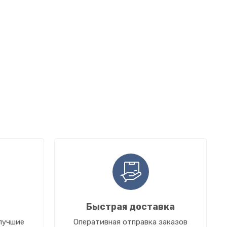
Быстрая доставка
лучшие
Оперативная отправка заказов