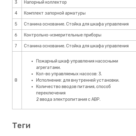
3
Напорный коллектор
4
Комплект запорной арматуры
5
Станина основание. Стойка для шкафа управления
6
Контрольно-измерительные приборы
7
Станина основание. Стойка для шкафа управления
Пожарный шкаф управления насосными
агрегатами.
Кол-во управляемых насосов: 3.
8
Исполнение: для внутренней установки.
Количество вводов питания, способ
переключения
2 ввода электропитания с АВР.
теги