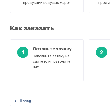
продукции ведущих марок
проду
Как заказать
Оставьте заявку
1
2
Заполните заявку на
сайте или позвоните
нам
Назад