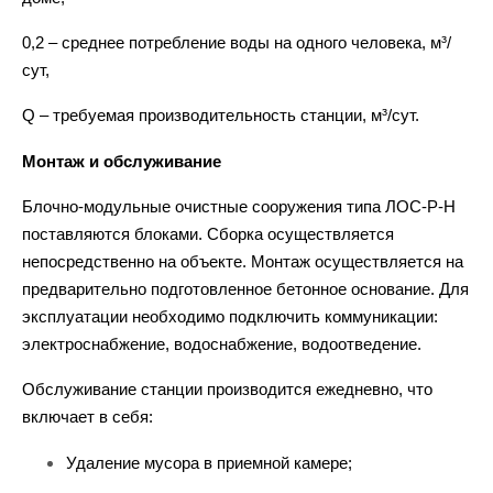
0,2 – среднее потребление воды на одного человека, м³/
сут,
Q – требуемая производительность станции, м³/сут.
Монтаж и обслуживание
Блочно-модульные очистные сооружения типа ЛОС-Р-Н
поставляются блоками. Сборка осуществляется
непосредственно на объекте. Монтаж осуществляется на
предварительно подготовленное бетонное основание. Для
эксплуатации необходимо подключить коммуникации:
электроснабжение, водоснабжение, водоотведение.
Обслуживание станции производится ежедневно, что
включает в себя:
Удаление мусора в приемной камере;