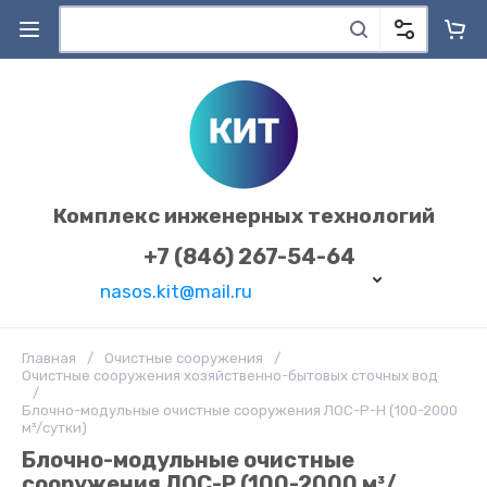
Комплекс инженерных технологий
+7 (846) 267-54-64
nasos.kit@mail.ru
Главная
/
Очистные сооружения
/
Очистные сооружения хозяйственно-бытовых сточных вод
/
Блочно-модульные очистные сооружения ЛОС-Р-Н (100-2000
м³/сутки)
Блочно-модульные очистные
сооружения ЛОС-Р (100-2000 м³/