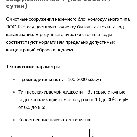
сутки)
Очистные сооружения наземного блочно-модульного типа
ЛОС-Р-Н осуществляют очистку бытовых сточных вод
канализации. В результате очистки сточные воды
соответствуют нормативам предельно допустимых
концентраций сброса в водоемы.
Технические параметры
Производительность – 100-2000 м3/сут;
Тип перекачиваемой жидкости – бытовые сточные
0
воды канализации температурой от 10 до 30
С и рН
от 6,5 до 8,5;
Качественные показатели очистки: