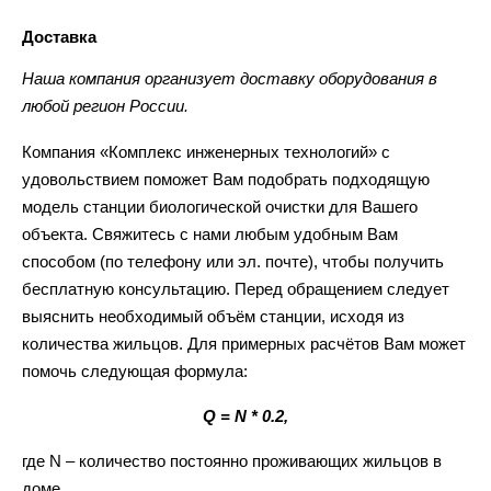
Доставка
Наша компания организует доставку оборудования в
любой регион России.
Компания «Комплекс инженерных технологий» с
удовольствием поможет Вам подобрать подходящую
модель станции биологической очистки для Вашего
объекта. Свяжитесь с нами любым удобным Вам
способом (по телефону или эл. почте), чтобы получить
бесплатную консультацию. Перед обращением следует
выяснить необходимый объём станции, исходя из
количества жильцов. Для примерных расчётов Вам может
помочь следующая формула:
Q = N * 0.2,
где N – количество постоянно проживающих жильцов в
доме,