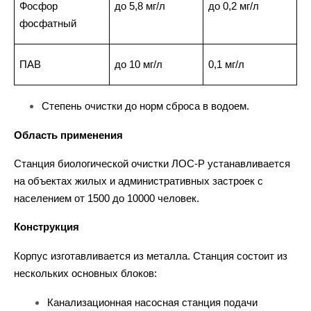
Фосфор
до 5,8 мг/л
до 0,2 мг/л
фосфатный
ПАВ
до 10 мг/л
0,1 мг/л
Степень очистки до норм сброса в водоем.
Область применения
Станция биологической очистки ЛОС-Р устанавливается
на объектах жилых и административных застроек с
населением от 1500 до 10000 человек.
Конструкция
Корпус изготавливается из металла. Станция состоит из
нескольких основных блоков:
Канализационная насосная станция подачи