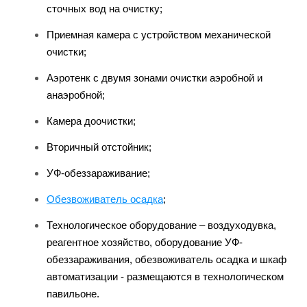
сточных вод на очистку;
Приемная камера с устройством механической
очистки;
Аэротенк с двумя зонами очистки аэробной и
анаэробной;
Камера доочистки;
Вторичный отстойник;
УФ-обеззараживание;
Обезвоживатель осадка
;
Технологическое оборудование – воздуходувка,
реагентное хозяйство, оборудование УФ-
обеззараживания, обезвоживатель осадка и шкаф
автоматизации - размещаются в технологическом
павильоне.